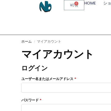
HOME
シ
0
¥
0
ホーム
マイアカウント
/
マイアカウント
ログイン
ユーザー名またはメールアドレス
*
パスワード
*