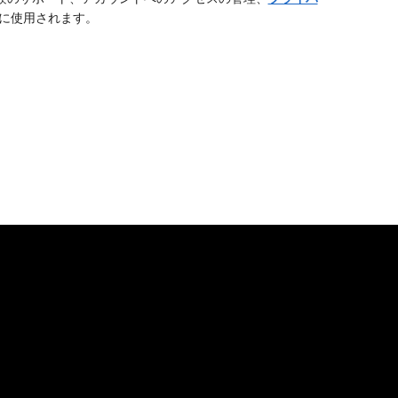
に使用されます。