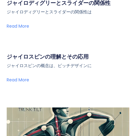
ジャイロディグリーとスライダーの関係性
ジャイロディグリーとスライダーの関係性は
Read More
ジャイロスピンの理解とその応用
ジャイロスピンの概念は、ピッチデザインに
Read More