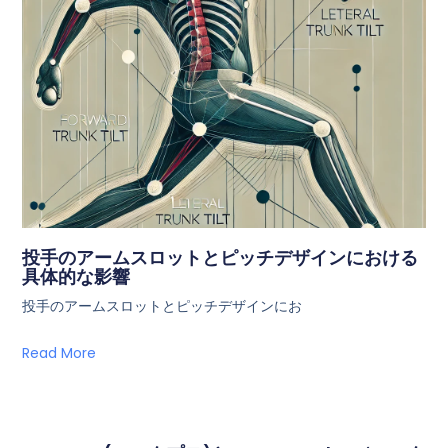
投手のアームスロットとピッチデザインにおける
具体的な影響
投手のアームスロットとピッチデザインにお
Read More