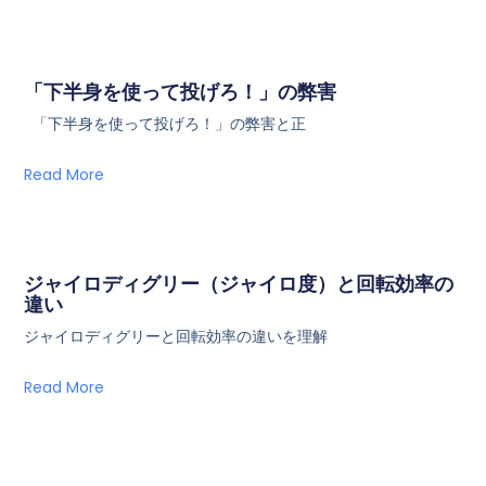
「下半身を使って投げろ！」の弊害
「下半身を使って投げろ！」の弊害と正
Read More
ジャイロディグリー（ジャイロ度）と回転効率の
違い
ジャイロディグリーと回転効率の違いを理解
Read More