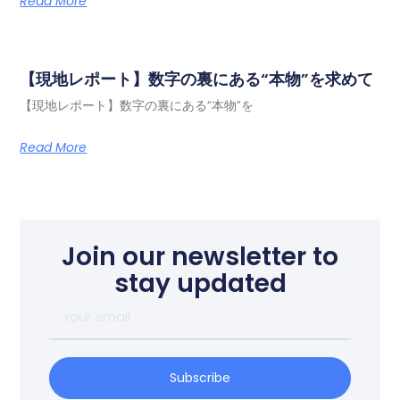
Read More
【現地レポート】数字の裏にある“本物”を求めて
【現地レポート】数字の裏にある“本物”を
Read More
Join our newsletter to
stay updated
Subscribe