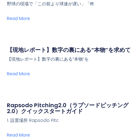
野球の現場で「この前より球速が遅い」「昨
Read More
【現地レポート】数字の裏にある“本物”を求めて
【現地レポート】数字の裏にある“本物”を
Read More
Rapsodo Pitching2.0（ラプソードピッチング
2.0）クイックスタートガイド
1. 設置場所 Rapsodo Pitc
Read More