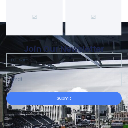
Join Our Newsletter
Submit