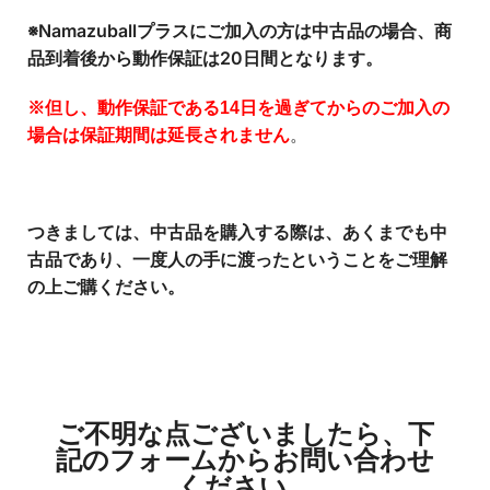
※Namazuballプラスにご加入の方は中古品の場合、商
品到着後から動作保証は20日間となります。
※但し、動作保証である14日を過ぎてからのご加入の
。
場合は保証期間は延長されません
つきましては、中古品を購入する際は、あくまでも中
古品であり、一度人の手に渡ったということをご理解
の上ご購ください。
ご不明な点ございましたら、下
記のフォームからお問い合わせ
ください。