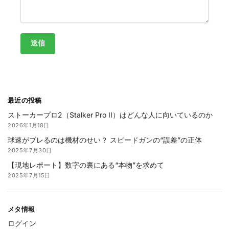
最近の投稿
ストーカープロ2（Stalker Pro II）はどんな人に向いているのか
2026年1月18日
球速がブレるのは機材のせい？ スピードガンの“誤差”の正体
2025年7月30日
【現地レポート】数字の裏にある“本物”を求めて
2025年7月15日
メタ情報
ログイン