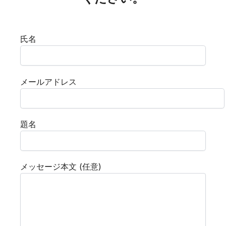
氏名
メールアドレス
題名
メッセージ本文 (任意)