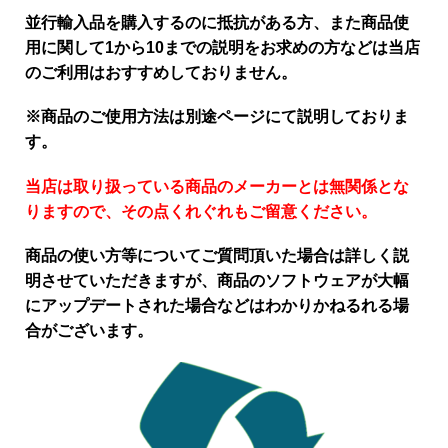
並行輸入品を購入するのに抵抗がある方、また商品使
用に関して1から10までの説明をお求めの方などは当店
のご利用はおすすめしておりません。
※商品のご使用方法は別途ページにて説明しておりま
す。
当店は取り扱っている商品のメーカーとは無関係とな
りますので、その点くれぐれもご留意ください。
商品の使い方等についてご質問頂いた場合は詳しく説
明させていただきますが、商品のソフトウェアが大幅
にアップデートされた場合などはわかりかねるれる場
合がございます。