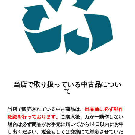
当店で取り扱っている中古品につい
て
当店で販売されている中古商品は、
出品前に必ず動作
確認を行っております。
ご購入後、万が一動作しない
場合は必ず商品がお手元に届いてから14日以内にお申
し出ください、返金もしくは交換にて対応させていた