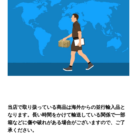
当店で取り扱っている商品は海外からの並行輸入品と
なります。長い時間をかけて輸送している関係で一部
箱などに傷や破れがある場合がございますので、ご了
承ください。