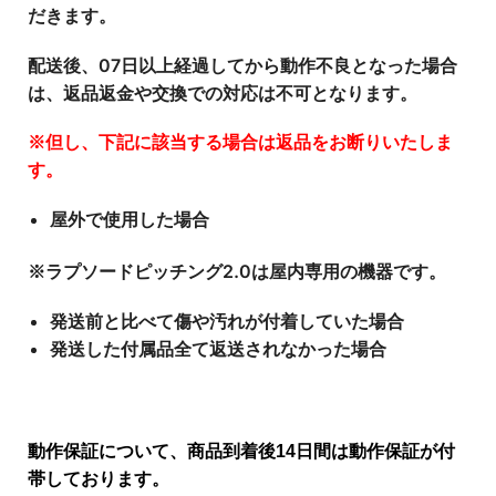
だきます。
配送後、07日以上経過してから動作不良となった場合
は、返品返金や交換での対応
は不可となります。
※但し、下記に該当する場合は返品をお断りいたしま
す。
屋外で使用した場合
※ラプソードピッチング2.0は屋内専用の機器です。
発送前と比べて傷や汚れが付着していた場合
発送した付属品全て返送されなかった場合
動作保証について、商品到着後14日間は動作保証が付
帯しております。