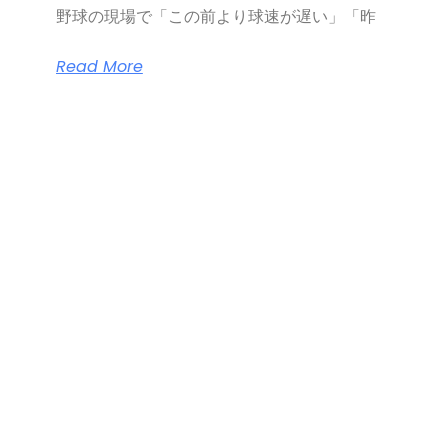
野球の現場で「この前より球速が遅い」「昨
Read More