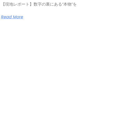
【現地レポート】数字の裏にある“本物”を
Read More