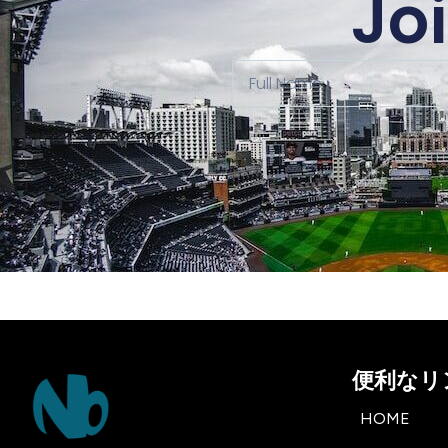
Jo
便利なリ
HOME