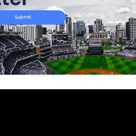
Submit