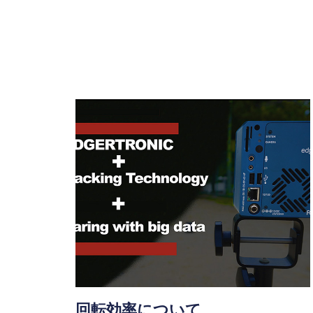
回転効率について