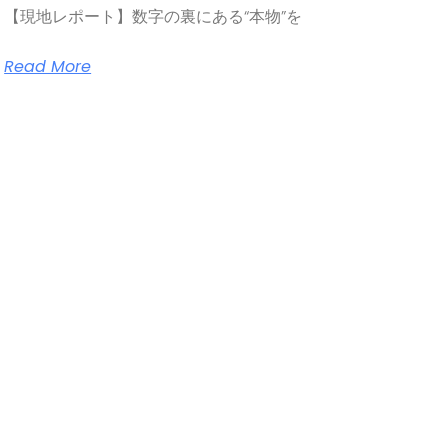
【現地レポート】数字の裏にある“本物”を
Read More