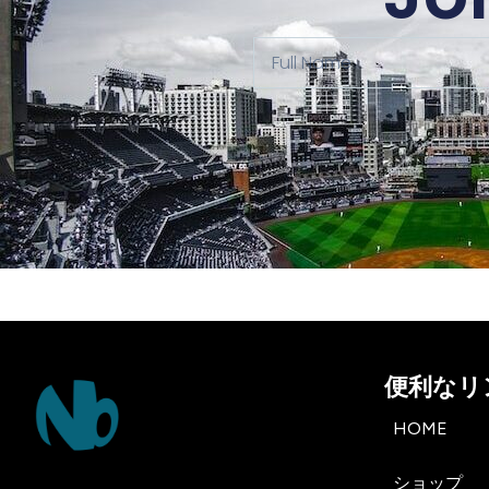
便利なリ
HOME
ショップ