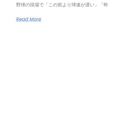
野球の現場で「この前より球速が遅い」「昨
Read More