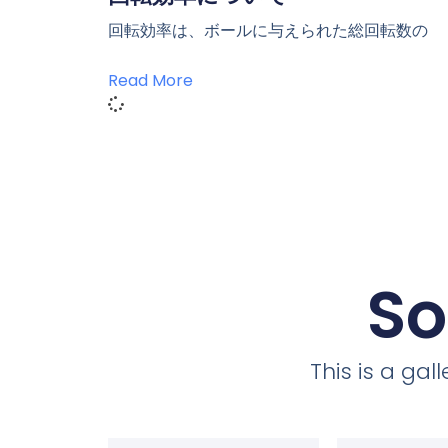
回転効率は、ボールに与えられた総回転数の
Read More
So
This is a ga